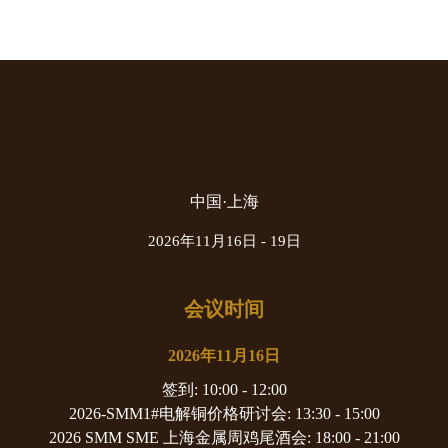
中国·上海
2026年11月16日 - 19日
会议时间
2026年11月16日
签到
: 10:00 - 12:00
2026-SMM1#电解铜价格研讨会
: 13:30 - 15:00
2026 SMM SME 上海金属周鸡尾酒会
: 18:00 - 21:00