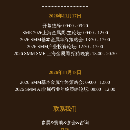
2026年11月17日
开幕致辞
: 09:00 - 09:20
SME 2026上海金属周-主论坛
: 09:00 - 12:00
2026 SMM基本金属年终策略会
: 13:30 - 17:00
2026 SMM产业投资论坛
: 12:30 - 17:00
2026 SMM SME 上海金属周 招待晚宴
: 18:00 - 20:30
2026年11月18日
2026 SMM基本金属年终策略会
: 09:00 - 12:00
2026 SMM AI金属行业年终策略论坛
: 08:00 - 12:00
联系我们
参展&赞助&参会&咨询