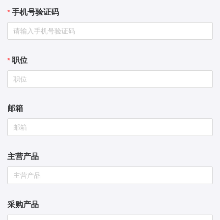
手机号验证码
职位
邮箱
主营产品
采购产品