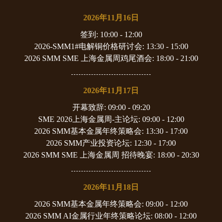
2026年11月16日
签到
: 10:00 - 12:00
2026-SMM1#电解铜价格研讨会
: 13:30 - 15:00
2026 SMM SME 上海金属周鸡尾酒会
: 18:00 - 21:00
2026年11月17日
开幕致辞
: 09:00 - 09:20
SME 2026上海金属周-主论坛
: 09:00 - 12:00
2026 SMM基本金属年终策略会
: 13:30 - 17:00
2026 SMM产业投资论坛
: 12:30 - 17:00
2026 SMM SME 上海金属周 招待晚宴
: 18:00 - 20:30
2026年11月18日
2026 SMM基本金属年终策略会
: 09:00 - 12:00
2026 SMM AI金属行业年终策略论坛
: 08:00 - 12:00