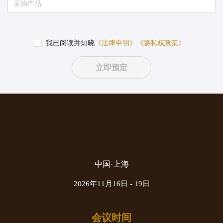
我已阅读并知晓
《法律申明》
《隐私权政策》
立即预定
中国·上海
2026年11月16日 - 19日
会议时间